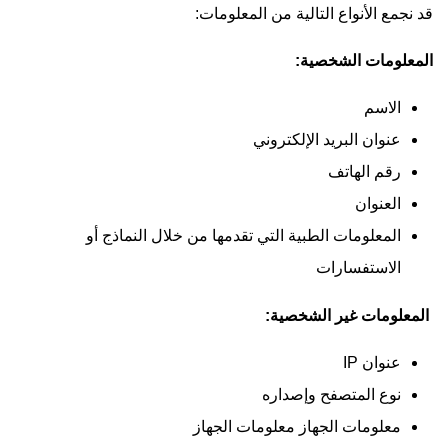
قد نجمع الأنواع التالية من المعلومات:
المعلومات الشخصية:
الاسم
عنوان البريد الإلكتروني
رقم الهاتف
العنوان
المعلومات الطبية التي تقدمها من خلال النماذج أو
الاستفسارات
المعلومات غير الشخصية:
عنوان IP
نوع المتصفح وإصداره